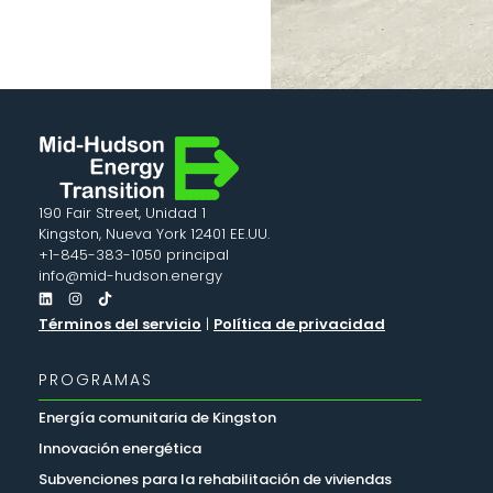
190 Fair Street, Unidad 1
Kingston, Nueva York 12401 EE.UU.
+1-845-383-1050 principal
info@mid-hudson.energy
Términos del servicio
|
Política de privacidad
PROGRAMAS
Energía comunitaria de Kingston
Innovación energética
Subvenciones para la rehabilitación de viviendas