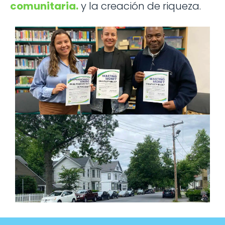
comunitaria.
y la creación de riqueza.