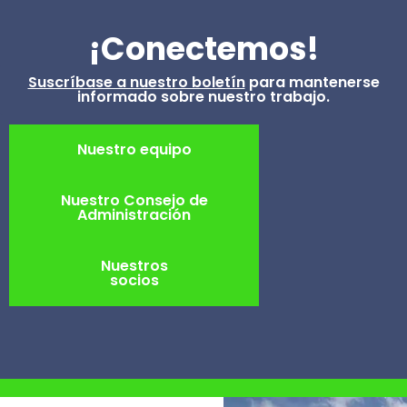
¡Conectemos!
Suscríbase a nuestro boletín
para mantenerse
informado sobre nuestro trabajo.
Nuestro equipo
Nuestro Consejo de
Administración
Nuestros
socios