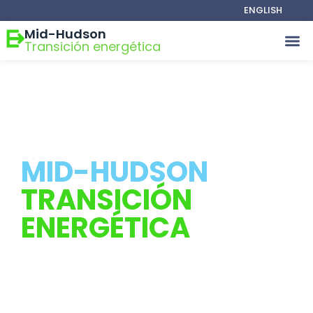
ENGLISH
Mid-Hudson
Transición energética
MID-HUDSON
TRANSICIÓN
ENERGÉTICA