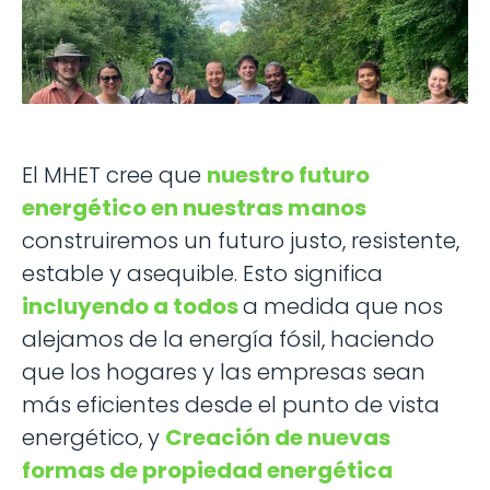
El MHET cree que
nuestro futuro
energético en nuestras manos
construiremos un futuro justo, resistente,
estable y asequible. Esto significa
incluyendo a todos
a medida que nos
alejamos de la energía fósil, haciendo
que los hogares y las empresas sean
más eficientes desde el punto de vista
energético, y
Creación de nuevas
formas de propiedad energética