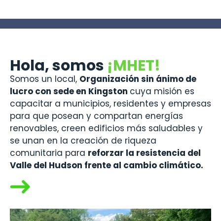
Hola, somos
¡MHET!
Somos un local,
Organización sin ánimo de
lucro con sede en Kingston
cuya misión es
capacitar a municipios, residentes y empresas
para que posean y compartan energías
renovables, creen edificios más saludables y
se unan en la creación de riqueza
comunitaria para
reforzar la resistencia del
Valle del Hudson frente al cambio climático.