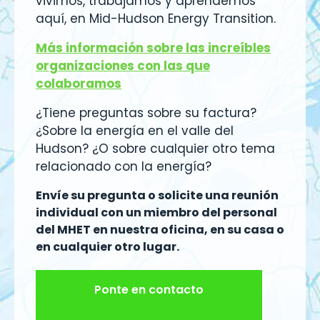
vivimos, trabajamos y aprendemos
aquí, en Mid-Hudson Energy Transition.
Más información sobre las increíbles
organizaciones con las que
colaboramos
¿Tiene preguntas sobre su factura?
¿Sobre la energía en el valle del
Hudson? ¿O sobre cualquier otro tema
relacionado con la energía?
Envíe su pregunta o solicite una reunión
individual con un miembro del personal
del MHET en nuestra oficina, en su casa o
en cualquier otro lugar.
Ponte en contacto