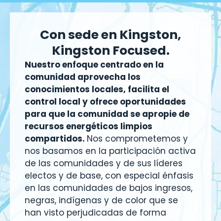
Con sede en Kingston,
Kingston Focused.
Nuestro enfoque centrado en la
comunidad aprovecha los
conocimientos locales, facilita el
control local y ofrece oportunidades
para que la comunidad se apropie de
recursos energéticos limpios
compartidos.
Nos comprometemos y
nos basamos en la participación activa
de las comunidades y de sus líderes
electos y de base, con especial énfasis
en las comunidades de bajos ingresos,
negras, indígenas y de color que se
han visto perjudicadas de forma